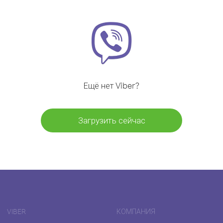
Ещё нет Viber?
Загрузить сейчас
VIBER
КОМПАНИЯ