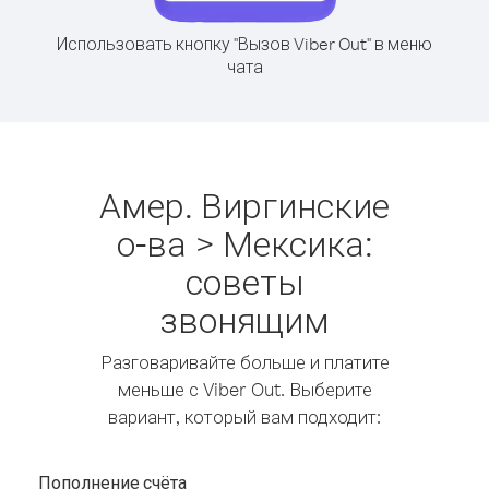
Использовать кнопку "Вызов Viber Out" в меню
чата
Амер. Виргинские
о-ва > Мексика:
советы
звонящим
Разговаривайте больше и платите
меньше с Viber Out. Выберите
вариант, который вам подходит:
Пополнение счёта