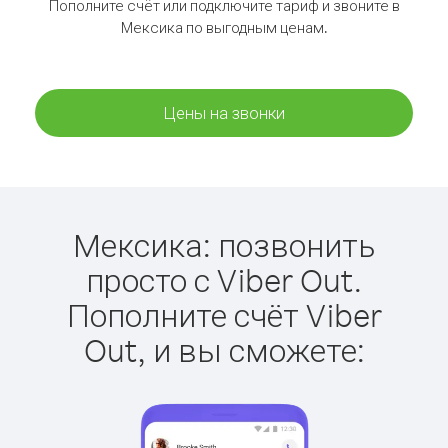
Пополните счёт или подключите тариф и звоните в
Мексика по выгодным ценам.
Цены на звонки
Мексика: позвонить
просто с Viber Out.
Пополните счёт Viber
Out, и вы сможете: