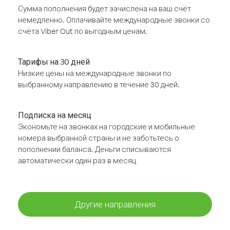
Сумма пополнения будет зачислена на ваш счёт
немедленно. Оплачивайте международные звонки со
счёта Viber Out по выгодным ценам.
Тарифы на 30 дней
Низкие цены на международные звонки по
выбранному направлению в течение 30 дней.
Подписка на месяц
Экономьте на звонках на городские и мобильные
номера выбранной страны и не заботьтесь о
пополнении баланса. Деньги списываются
автоматически один раз в месяц
Другие направления