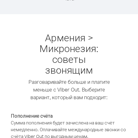
Армения >
Микронезия:
советы
звонящим
Разговаривайте больше и платите
меньше с Viber Out. Выберите
вариант, который вам подходит:
Пополнение счёта
Сумма пополнения будет зачислена на ваш счёт
немедленно. Оплачивайте международные звонки со
счёта Viber Out по выгодным ценам.