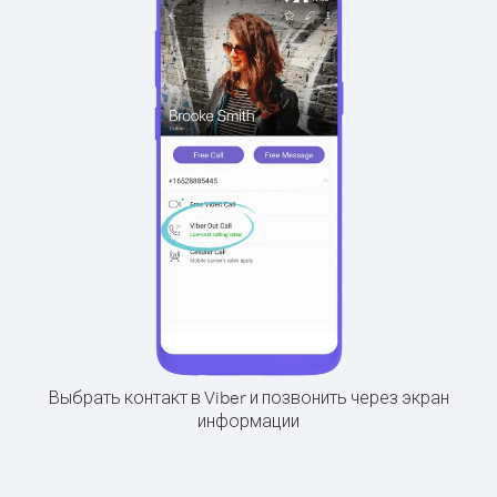
Выбрать контакт в Viber и позвонить через экран
информации