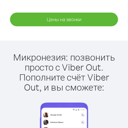
Цены на звонки
Микронезия: позвонить
просто с Viber Out.
Пополните счёт Viber
Out, и вы сможете: