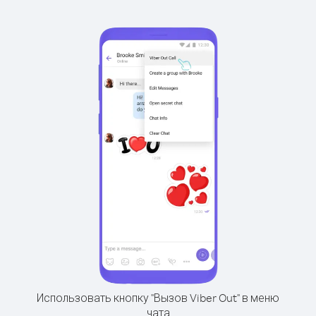
Использовать кнопку "Вызов Viber Out" в меню
чата