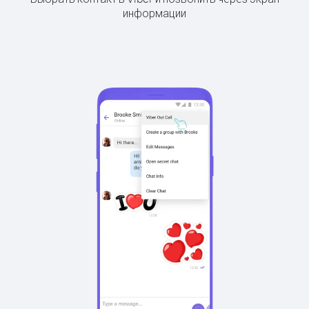
информации