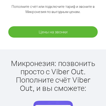
Пополните счёт или подключите тариф и звоните в
Микронезия по выгодным ценам.
Цены на звонки
Микронезия: позвонить
просто с Viber Out.
Пополните счёт Viber
Out, и вы сможете: