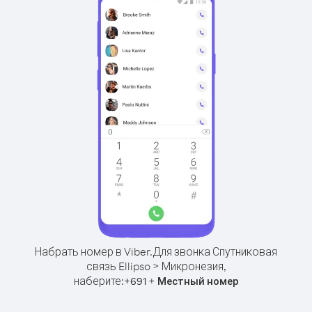
Набрать номер в Viber.
Для звонка Спутниковая
связь Ellipso > Микронезия,
наберите:
+
+
691
Местный номер