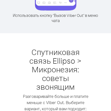
Использовать кнопку "Вызов Viber Out" в меню
чата
Спутниковая
связь Ellipso >
Микронезия:
советы
звонящим
Разговаривайте больше и платите
меньше с Viber Out. Выберите
вариант, который вам подходит: