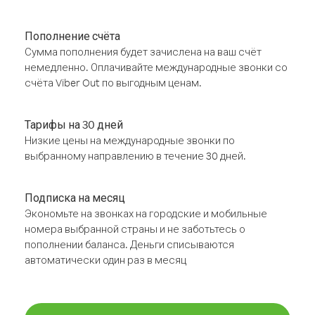
Пополнение счёта
Сумма пополнения будет зачислена на ваш счёт
немедленно. Оплачивайте международные звонки со
счёта Viber Out по выгодным ценам.
Тарифы на 30 дней
Низкие цены на международные звонки по
выбранному направлению в течение 30 дней.
Подписка на месяц
Экономьте на звонках на городские и мобильные
номера выбранной страны и не заботьтесь о
пополнении баланса. Деньги списываются
автоматически один раз в месяц