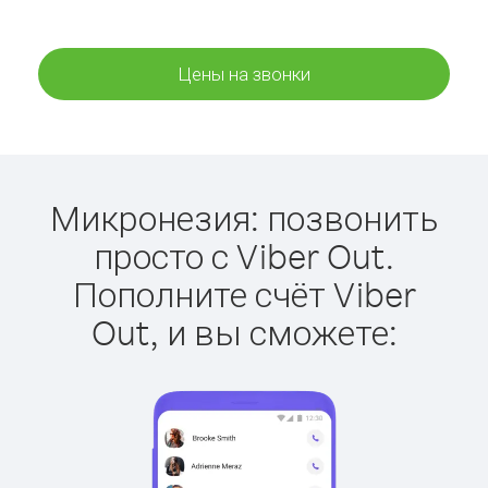
Цены на звонки
Микронезия: позвонить
просто с Viber Out.
Пополните счёт Viber
Out, и вы сможете: