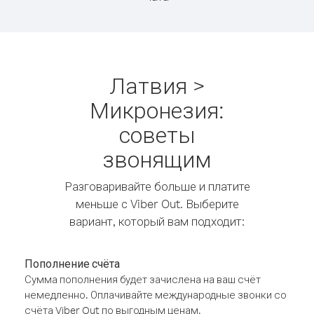
Латвия >
Микронезия:
советы
звонящим
Разговаривайте больше и платите
меньше с Viber Out. Выберите
вариант, который вам подходит:
Пополнение счёта
Сумма пополнения будет зачислена на ваш счёт
немедленно. Оплачивайте международные звонки со
счёта Viber Out по выгодным ценам.