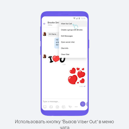
Использовать кнопку "Вызов Viber Out" в меню
чата