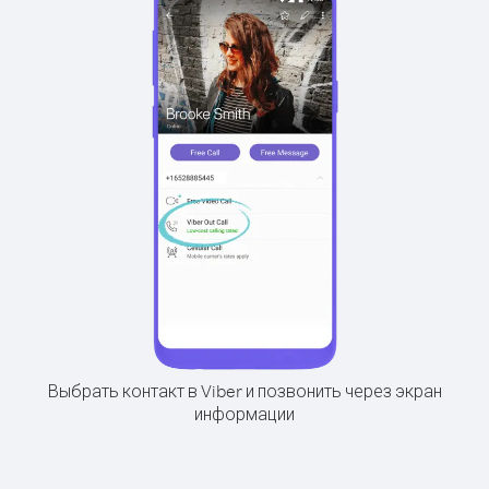
Выбрать контакт в Viber и позвонить через экран
информации