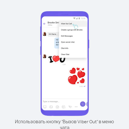
Использовать кнопку "Вызов Viber Out" в меню
чата