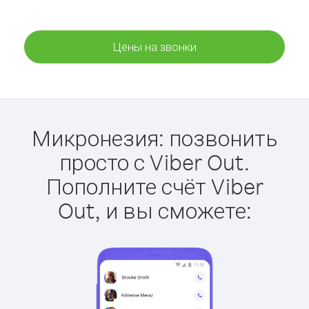
Цены на звонки
Микронезия: позвонить
просто с Viber Out.
Пополните счёт Viber
Out, и вы сможете: