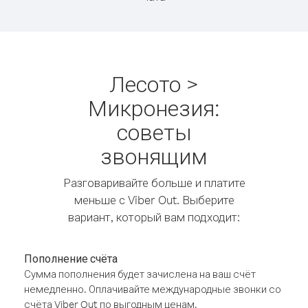
Лесото >
Микронезия:
советы
звонящим
Разговаривайте больше и платите
меньше с Viber Out. Выберите
вариант, который вам подходит:
Пополнение счёта
Сумма пополнения будет зачислена на ваш счёт
немедленно. Оплачивайте международные звонки со
счёта Viber Out по выгодным ценам.