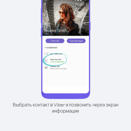
Выбрать контакт в Viber и позвонить через экран
информации