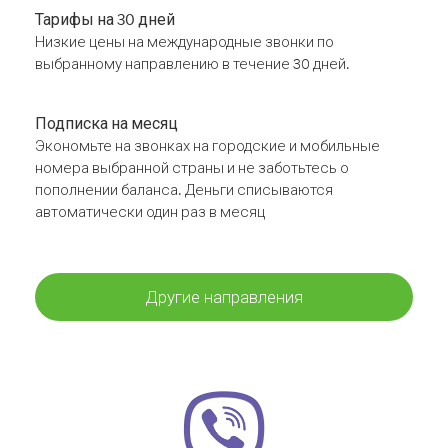
Тарифы на 30 дней
Низкие цены на международные звонки по
выбранному направлению в течение 30 дней.
Подписка на месяц
Экономьте на звонках на городские и мобильные
номера выбранной страны и не заботьтесь о
пополнении баланса. Деньги списываются
автоматически один раз в месяц
Другие направления