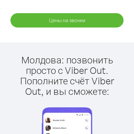
Цены на звонки
Молдова: позвонить
просто с Viber Out.
Пополните счёт Viber
Out, и вы сможете: