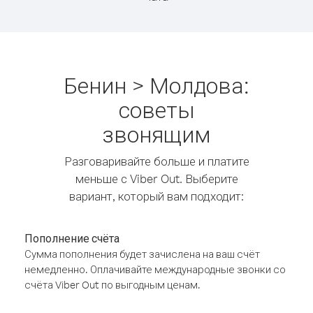
Бенин > Молдова:
советы
звонящим
Разговаривайте больше и платите
меньше с Viber Out. Выберите
вариант, который вам подходит:
Пополнение счёта
Сумма пополнения будет зачислена на ваш счёт
немедленно. Оплачивайте международные звонки со
счёта Viber Out по выгодным ценам.