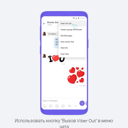
Использовать кнопку "Вызов Viber Out" в меню
чата