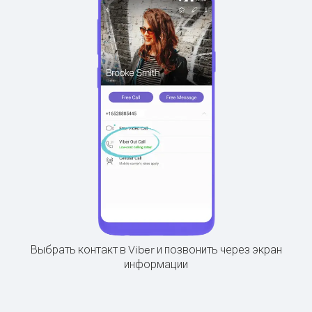
Выбрать контакт в Viber и позвонить через экран
информации