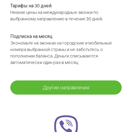
Тарифы на 30 дней
Низкие цены на международные звонки по
выбранному направлению в течение 30 дней.
Подписка на месяц
Экономьте на звонках на городские и мобильные
номера выбранной страны и не заботьтесь о
пополнении баланса. Деньги списываются
автоматически один раз в месяц
Другие направления