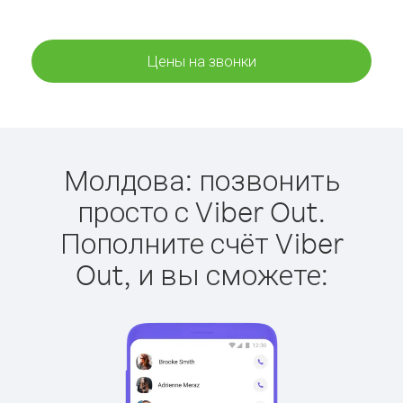
Цены на звонки
Молдова: позвонить
просто с Viber Out.
Пополните счёт Viber
Out, и вы сможете: