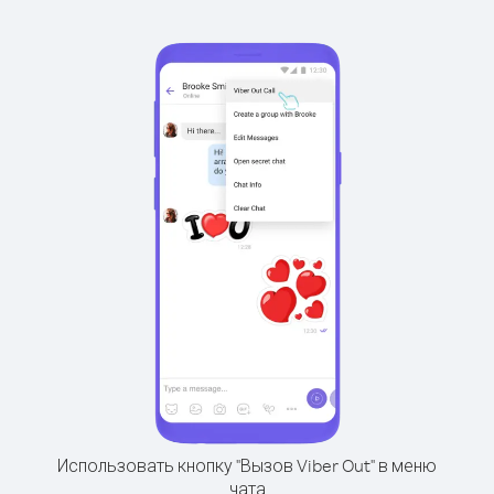
Использовать кнопку "Вызов Viber Out" в меню
чата