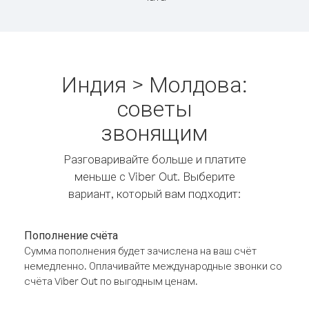
Индия > Молдова:
советы
звонящим
Разговаривайте больше и платите
меньше с Viber Out. Выберите
вариант, который вам подходит:
Пополнение счёта
Сумма пополнения будет зачислена на ваш счёт
немедленно. Оплачивайте международные звонки со
счёта Viber Out по выгодным ценам.