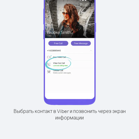
Выбрать контакт в Viber и позвонить через экран
информации