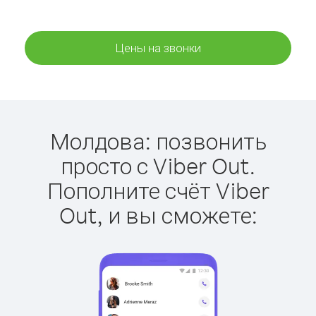
Цены на звонки
Молдова: позвонить
просто с Viber Out.
Пополните счёт Viber
Out, и вы сможете: