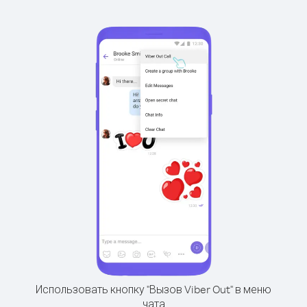
Использовать кнопку "Вызов Viber Out" в меню
чата