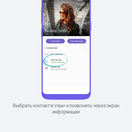
Выбрать контакт в Viber и позвонить через экран
информации