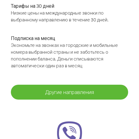
Тарифы на 30 дней
Низкие цены на международные звонки по
выбранному направлению в течение 30 дней.
Подписка на месяц
Экономьте на звонках на городские и мобильные
номера выбранной страны и не заботьтесь о
пополнении баланса. Деньги списываются
автоматически один раз в месяц
Другие направления