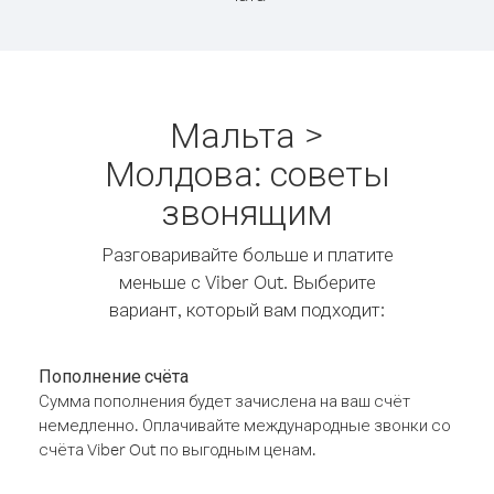
Мальта >
Молдова: советы
звонящим
Разговаривайте больше и платите
меньше с Viber Out. Выберите
вариант, который вам подходит:
Пополнение счёта
Сумма пополнения будет зачислена на ваш счёт
немедленно. Оплачивайте международные звонки со
счёта Viber Out по выгодным ценам.