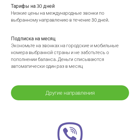
Тарифы на 30 дней
Низкие цены на международные звонки по
выбранному направлению в течение 30 дней.
Подписка на месяц
Экономьте на звонках на городские и мобильные
номера выбранной страны и не заботьтесь о
пополнении баланса. Деньги списываются
автоматически один раз в месяц
Другие направления