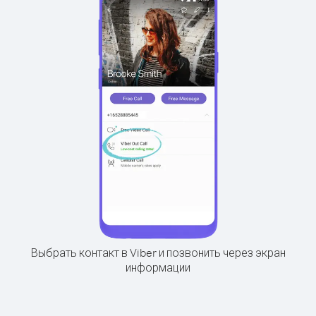
Выбрать контакт в Viber и позвонить через экран
информации