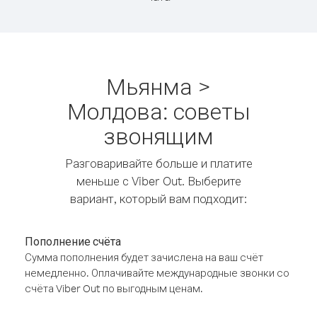
Мьянма >
Молдова: советы
звонящим
Разговаривайте больше и платите
меньше с Viber Out. Выберите
вариант, который вам подходит:
Пополнение счёта
Сумма пополнения будет зачислена на ваш счёт
немедленно. Оплачивайте международные звонки со
счёта Viber Out по выгодным ценам.