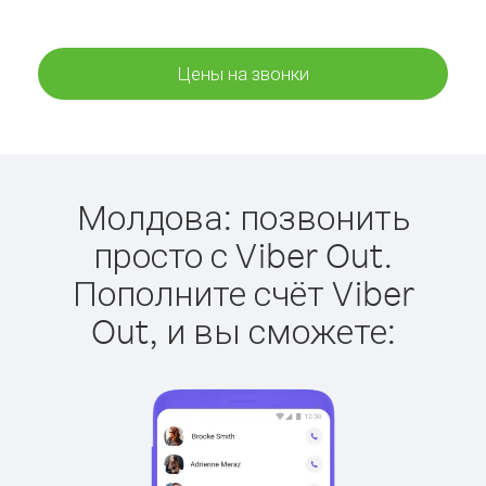
Цены на звонки
Молдова: позвонить
просто с Viber Out.
Пополните счёт Viber
Out, и вы сможете: