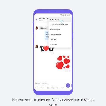
Использовать кнопку "Вызов Viber Out" в меню
чата