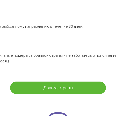
 выбранному направлению в течение 30 дней.
бильные номера выбранной страны и не заботьтесь о пополнении
месяц
Другие страны