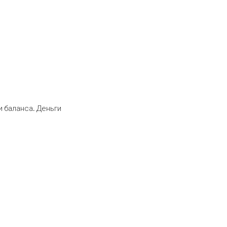
 баланса. Деньги