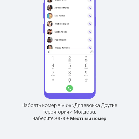
Набрать номер в Viber.
Для звонка Другие
территории > Молдова,
наберите:
+
+
373
Местный номер