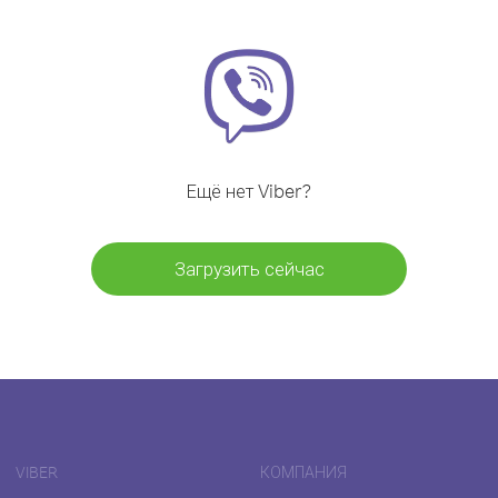
Ещё нет Viber?
Загрузить сейчас
VIBER
КОМПАНИЯ