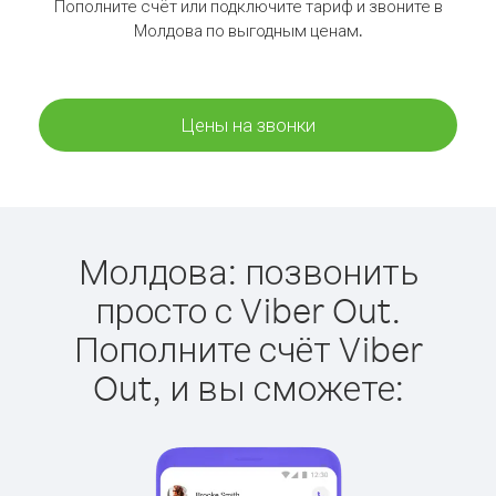
Пополните счёт или подключите тариф и звоните в
Молдова по выгодным ценам.
Цены на звонки
Молдова: позвонить
просто с Viber Out.
Пополните счёт Viber
Out, и вы сможете: