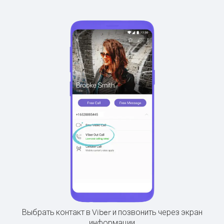
Выбрать контакт в Viber и позвонить через экран
информации