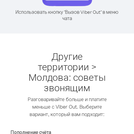
Использовать кнопку "Вызов Viber Out" в меню
чата
Другие
территории >
Молдова: советы
звонящим
Разговаривайте больше и платите
меньше с Viber Out. Выберите
вариант, который вам подходит:
Пополнение счёта