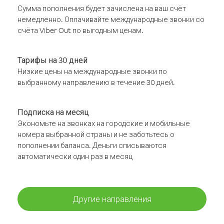
Сумма пополнения будет зачислена на ваш счёт
немедленно. Оплачивайте международные звонки со
счёта Viber Out по выгодным ценам.
Тарифы на 30 дней
Низкие цены на международные звонки по
выбранному направлению в течение 30 дней.
Подписка на месяц
Экономьте на звонках на городские и мобильные
номера выбранной страны и не заботьтесь о
пополнении баланса. Деньги списываются
автоматически один раз в месяц
Другие направления