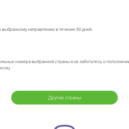
 выбранному направлению в течение 30 дней.
бильные номера выбранной страны и не заботьтесь о пополнении
месяц
Другие страны