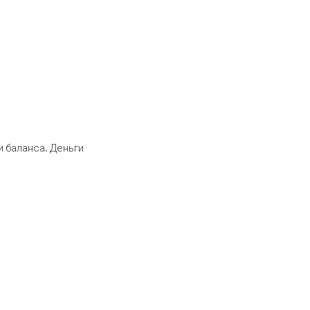
 баланса. Деньги