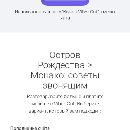
Использовать кнопку "Вызов Viber Out" в меню
чата
Остров
Рождества >
Монако: советы
звонящим
Разговаривайте больше и платите
меньше с Viber Out. Выберите
вариант, который вам подходит:
Пополнение счёта