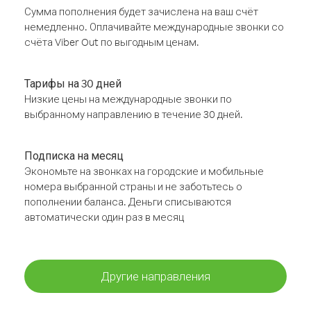
Сумма пополнения будет зачислена на ваш счёт
немедленно. Оплачивайте международные звонки со
счёта Viber Out по выгодным ценам.
Тарифы на 30 дней
Низкие цены на международные звонки по
выбранному направлению в течение 30 дней.
Подписка на месяц
Экономьте на звонках на городские и мобильные
номера выбранной страны и не заботьтесь о
пополнении баланса. Деньги списываются
автоматически один раз в месяц
Другие направления