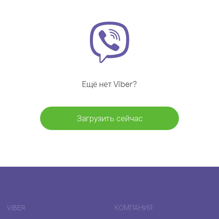
Ещё нет Viber?
Загрузить сейчас
VIBER
КОМПАНИЯ