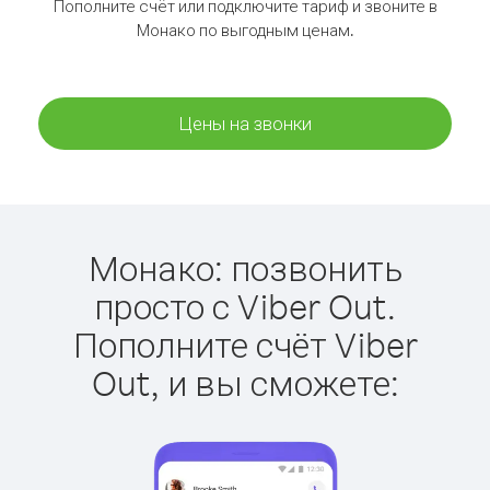
Пополните счёт или подключите тариф и звоните в
Монако по выгодным ценам.
Цены на звонки
Монако: позвонить
просто с Viber Out.
Пополните счёт Viber
Out, и вы сможете: