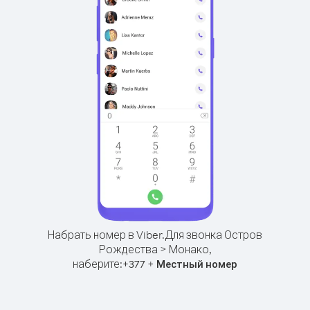
Набрать номер в Viber.
Для звонка Остров
Рождества > Монако,
наберите:
+
+
377
Местный номер