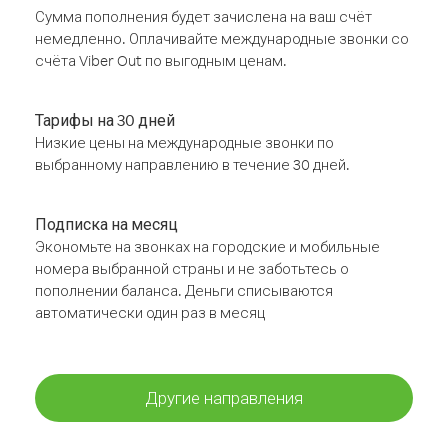
Сумма пополнения будет зачислена на ваш счёт
немедленно. Оплачивайте международные звонки со
счёта Viber Out по выгодным ценам.
Тарифы на 30 дней
Низкие цены на международные звонки по
выбранному направлению в течение 30 дней.
Подписка на месяц
Экономьте на звонках на городские и мобильные
номера выбранной страны и не заботьтесь о
пополнении баланса. Деньги списываются
автоматически один раз в месяц
Другие направления