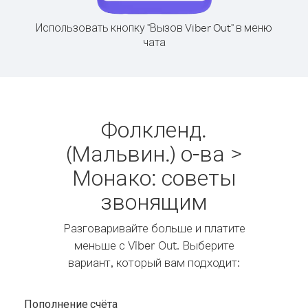
Использовать кнопку "Вызов Viber Out" в меню
чата
Фолкленд.
(Мальвин.) о-ва >
Монако: советы
звонящим
Разговаривайте больше и платите
меньше с Viber Out. Выберите
вариант, который вам подходит:
Пополнение счёта