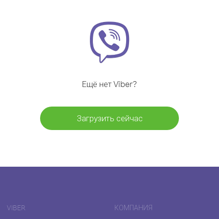
Ещё нет Viber?
Загрузить сейчас
VIBER
КОМПАНИЯ