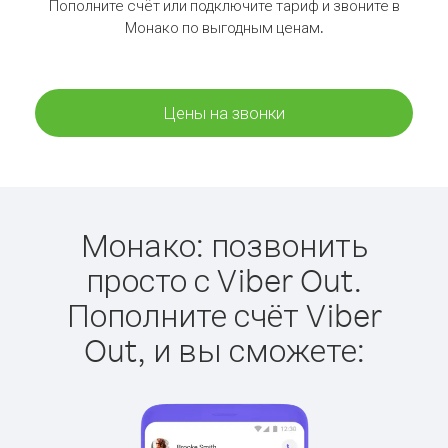
Пополните счёт или подключите тариф и звоните в
Монако по выгодным ценам.
Цены на звонки
Монако: позвонить
просто с Viber Out.
Пополните счёт Viber
Out, и вы сможете: