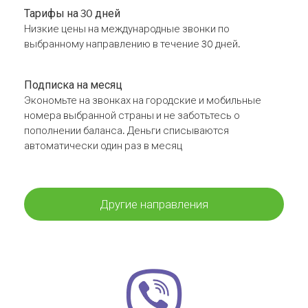
Тарифы на 30 дней
Низкие цены на международные звонки по
выбранному направлению в течение 30 дней.
Подписка на месяц
Экономьте на звонках на городские и мобильные
номера выбранной страны и не заботьтесь о
пополнении баланса. Деньги списываются
автоматически один раз в месяц
Другие направления