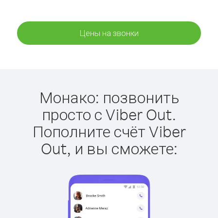
Цены на звонки
Монако: позвонить
просто с Viber Out.
Пополните счёт Viber
Out, и вы сможете: