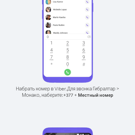
Набрать номер в Viber.
Для звонка Гибралтар >
Монако, наберите:
+
+
377
Местный номер