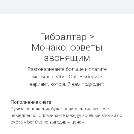
Гибралтар >
Монако: советы
звонящим
Разговаривайте больше и платите
меньше с Viber Out. Выберите
вариант, который вам подходит:
Пополнение счёта
Сумма пополнения будет зачислена на ваш счёт
немедленно. Оплачивайте международные звонки со
счёта Viber Out по выгодным ценам.