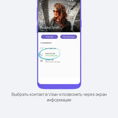
Выбрать контакт в Viber и позвонить через экран
информации