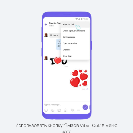
Использовать кнопку "Вызов Viber Out" в меню
чата