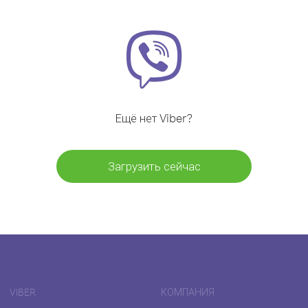
Ещё нет Viber?
Загрузить сейчас
VIBER
КОМПАНИЯ