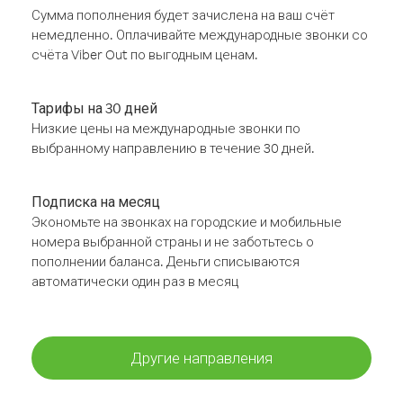
Сумма пополнения будет зачислена на ваш счёт
немедленно. Оплачивайте международные звонки со
счёта Viber Out по выгодным ценам.
Тарифы на 30 дней
Низкие цены на международные звонки по
выбранному направлению в течение 30 дней.
Подписка на месяц
Экономьте на звонках на городские и мобильные
номера выбранной страны и не заботьтесь о
пополнении баланса. Деньги списываются
автоматически один раз в месяц
Другие направления