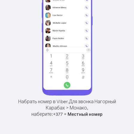
Набрать номер в Viber.
Для звонка Нагорный
Карабах > Монако,
наберите:
+
+
377
Местный номер