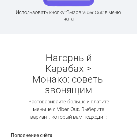
Использовать кнопку "Вызов Viber Out" в меню
чата
Нагорный
Карабах >
Монако: советы
звонящим
Разговаривайте больше и платите
меньше с Viber Out. Выберите
вариант, который вам подходит:
Пополнение счёта