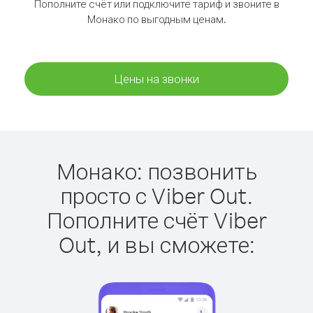
Пополните счёт или подключите тариф и звоните в
Монако по выгодным ценам.
Цены на звонки
Монако: позвонить
просто с Viber Out.
Пополните счёт Viber
Out, и вы сможете: