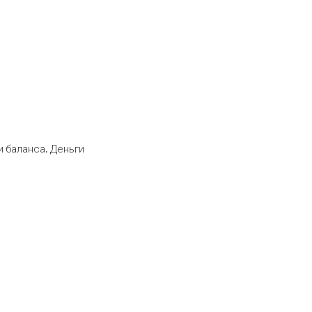
 баланса. Деньги