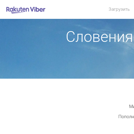
Загрузить
Словения
Ми
Пополн