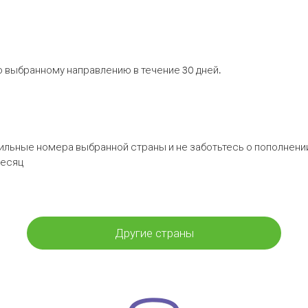
 выбранному направлению в течение 30 дней.
бильные номера выбранной страны и не заботьтесь о пополнении
месяц
Другие страны