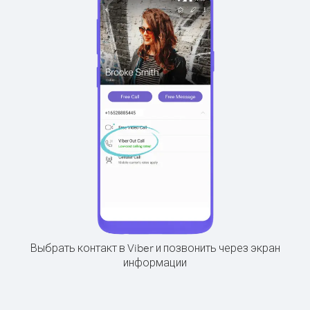
Выбрать контакт в Viber и позвонить через экран
информации