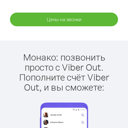
Цены на звонки
Монако: позвонить
просто с Viber Out.
Пополните счёт Viber
Out, и вы сможете: