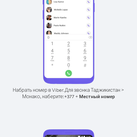
Набрать номер в Viber.
Для звонка Таджикистан >
Монако, наберите:
+
+
377
Местный номер