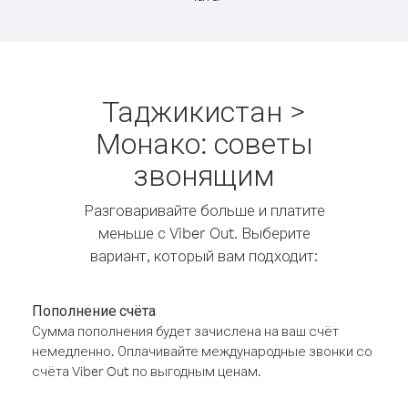
Таджикистан >
Монако: советы
звонящим
Разговаривайте больше и платите
меньше с Viber Out. Выберите
вариант, который вам подходит:
Пополнение счёта
Сумма пополнения будет зачислена на ваш счёт
немедленно. Оплачивайте международные звонки со
счёта Viber Out по выгодным ценам.