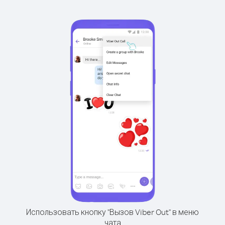
Использовать кнопку "Вызов Viber Out" в меню
чата