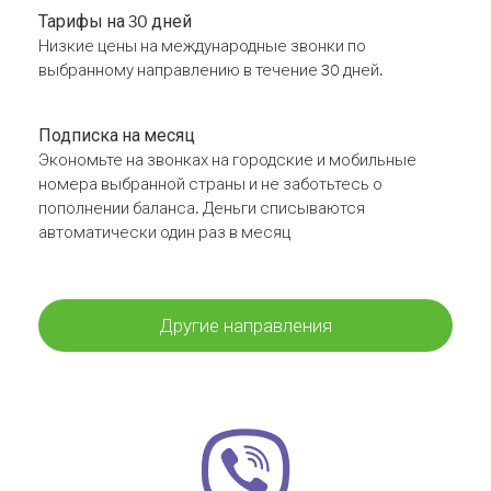
Тарифы на 30 дней
Низкие цены на международные звонки по
выбранному направлению в течение 30 дней.
Подписка на месяц
Экономьте на звонках на городские и мобильные
номера выбранной страны и не заботьтесь о
пополнении баланса. Деньги списываются
автоматически один раз в месяц
Другие направления