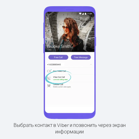
Выбрать контакт в Viber и позвонить через экран
информации