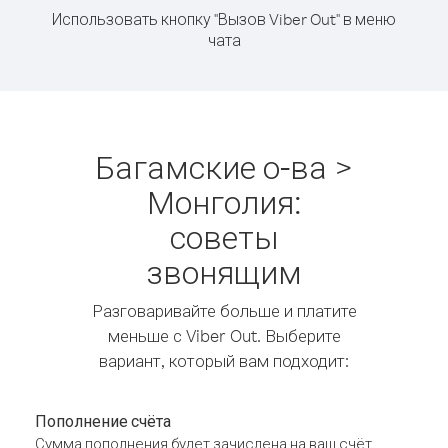
Использовать кнопку "Вызов Viber Out" в меню
чата
Багамские о-ва >
Монголия:
советы
звонящим
Разговаривайте больше и платите
меньше с Viber Out. Выберите
вариант, который вам подходит:
Пополнение счёта
Сумма пополнения будет зачислена на ваш счёт