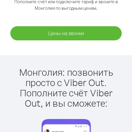
Пополните счёт или подключите тариф и звоните в
Монголия по выгодным ценам.
Цены на звонки
Монголия: позвонить
просто с Viber Out.
Пополните счёт Viber
Out, и вы сможете: