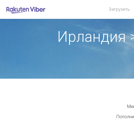
Загрузить
Ирландия 
Мин
Пополни