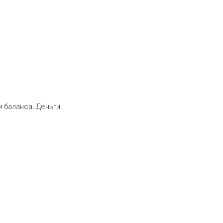
 баланса. Деньги