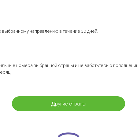
 выбранному направлению в течение 30 дней.
бильные номера выбранной страны и не заботьтесь о пополнении
месяц
Другие страны