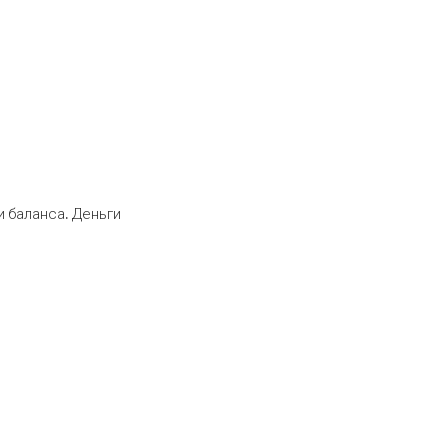
 баланса. Деньги