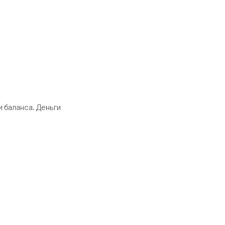
 баланса. Деньги