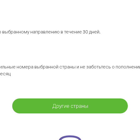
 выбранному направлению в течение 30 дней.
бильные номера выбранной страны и не заботьтесь о пополнении
месяц
Другие страны