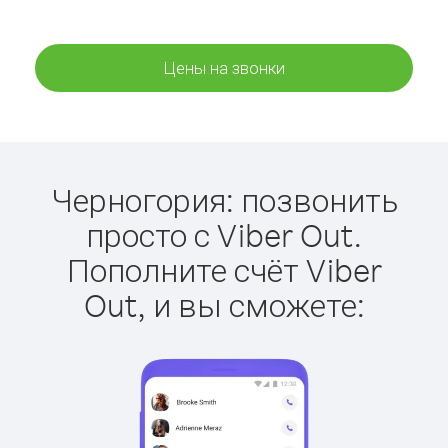
Цены на звонки
Черногория: позвонить
просто с Viber Out.
Пополните счёт Viber
Out, и вы сможете: