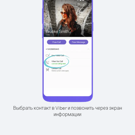
Выбрать контакт в Viber и позвонить через экран
информации