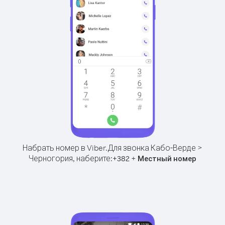
Набрать номер в Viber.
Для звонка Кабо-Верде >
Черногория, наберите:
+
+
382
Местный номер