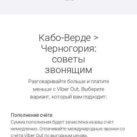
Кабо-Верде >
Черногория:
советы
звонящим
Разговаривайте больше и платите
меньше с Viber Out. Выберите
вариант, который вам подходит:
Пополнение счёта
Сумма пополнения будет зачислена на ваш счёт
немедленно. Оплачивайте международные звонки со
счёта Viber Out по выгодным ценам.