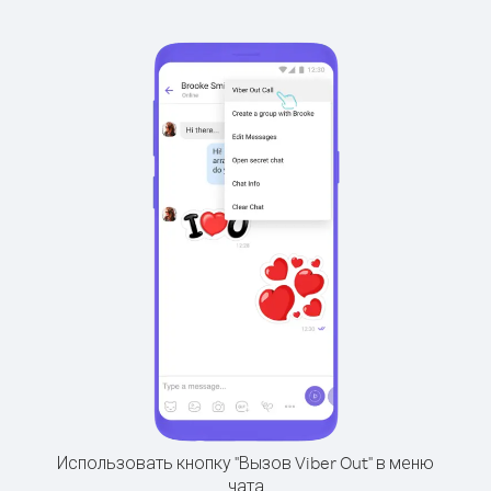
Использовать кнопку "Вызов Viber Out" в меню
чата