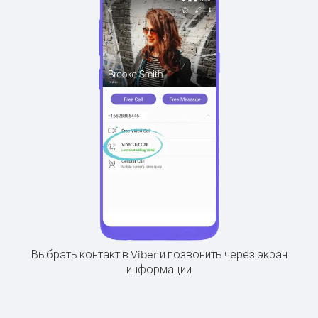
Выбрать контакт в Viber и позвонить через экран
информации