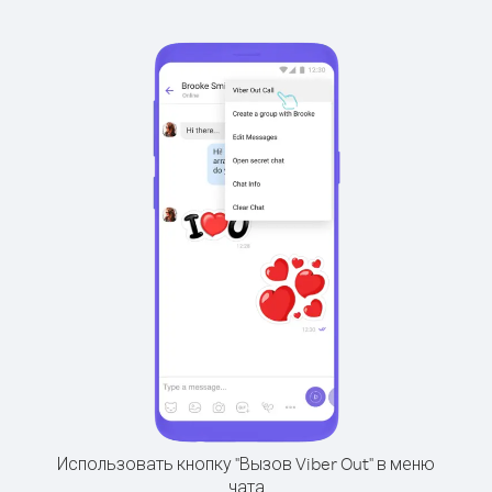
Использовать кнопку "Вызов Viber Out" в меню
чата