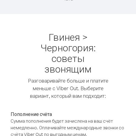
Гвинея >
Черногория:
советы
звонящим
Разговаривайте больше и платите
меньше с Viber Out. Выберите
вариант, который вам подходит:
Пополнение счёта
Сумма пополнения будет зачислена на ваш счёт
немедленно. Оплачивайте международные звонки со
счёта Viber Out по выгодным ценам.