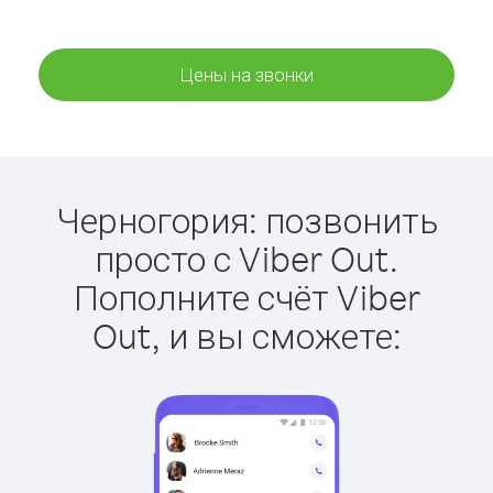
Цены на звонки
Черногория: позвонить
просто с Viber Out.
Пополните счёт Viber
Out, и вы сможете: