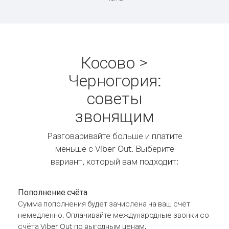
Косово >
Черногория:
советы
звонящим
Разговаривайте больше и платите
меньше с Viber Out. Выберите
вариант, который вам подходит:
Пополнение счёта
Сумма пополнения будет зачислена на ваш счёт
немедленно. Оплачивайте международные звонки со
счёта Viber Out по выгодным ценам.