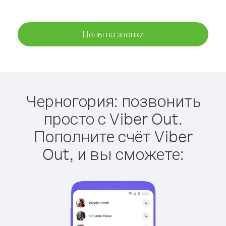
Цены на звонки
Черногория: позвонить
просто с Viber Out.
Пополните счёт Viber
Out, и вы сможете: