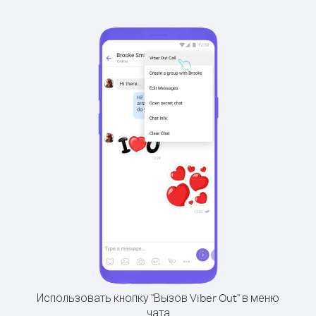
Использовать кнопку "Вызов Viber Out" в меню
чата