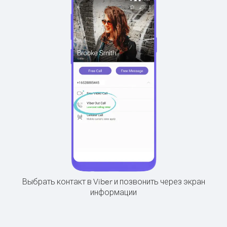
Выбрать контакт в Viber и позвонить через экран
информации