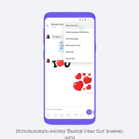
Использовать кнопку "Вызов Viber Out" в меню
чата