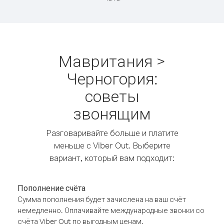
Мавритания >
Черногория:
советы
звонящим
Разговаривайте больше и платите
меньше с Viber Out. Выберите
вариант, который вам подходит:
Пополнение счёта
Сумма пополнения будет зачислена на ваш счёт
немедленно. Оплачивайте международные звонки со
счёта Viber Out по выгодным ценам.