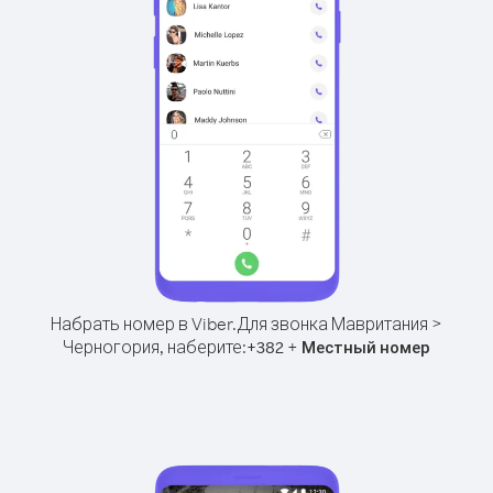
Набрать номер в Viber.
Для звонка Мавритания >
Черногория, наберите:
+
+
382
Местный номер