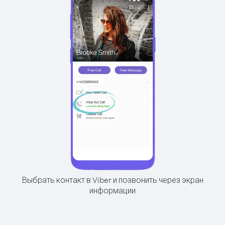
Выбрать контакт в Viber и позвонить через экран
информации