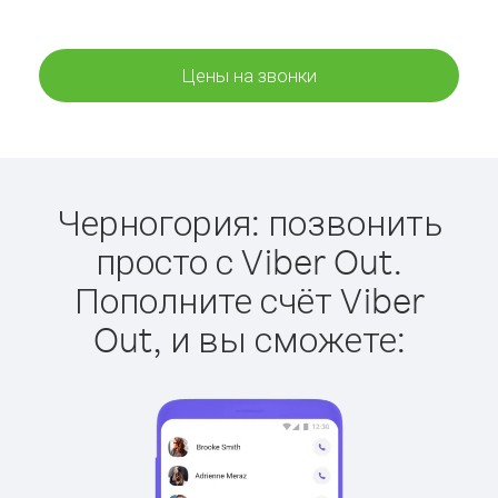
Цены на звонки
Черногория: позвонить
просто с Viber Out.
Пополните счёт Viber
Out, и вы сможете: