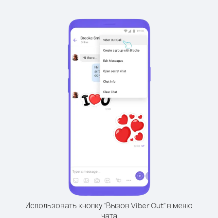
Использовать кнопку "Вызов Viber Out" в меню
чата