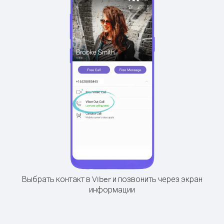
Выбрать контакт в Viber и позвонить через экран
информации