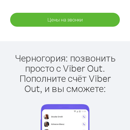
Цены на звонки
Черногория: позвонить
просто с Viber Out.
Пополните счёт Viber
Out, и вы сможете: