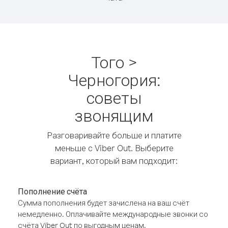
Того >
Черногория:
советы
звонящим
Разговаривайте больше и платите
меньше с Viber Out. Выберите
вариант, который вам подходит:
Пополнение счёта
Сумма пополнения будет зачислена на ваш счёт
немедленно. Оплачивайте международные звонки со
счёта Viber Out по выгодным ценам.