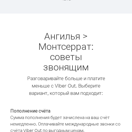
Ангилья >
Монтсеррат:
советы
звонящим
Разговаривайте больше и платите
меньше с Viber Out. Выберите
вариант, который вам подходит:
Пополнение счёта
Сумма пополнения будет зачислена на ваш счёт
немедленно. Оплачивайте международные звонки со
счёта Viber Out по выгодным ценам.