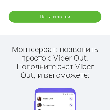
Цены на звонки
Монтсеррат: позвонить
просто с Viber Out.
Пополните счёт Viber
Out, и вы сможете: