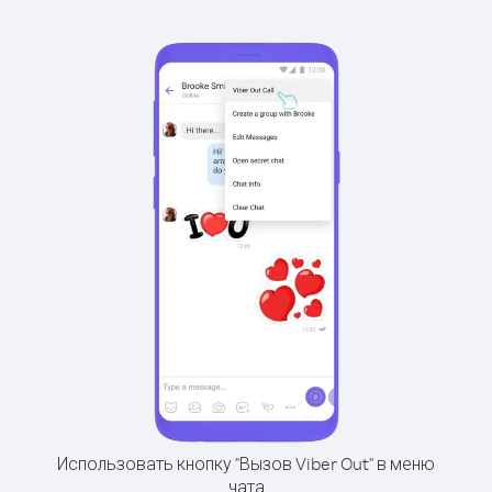
Использовать кнопку "Вызов Viber Out" в меню
чата