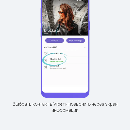
Выбрать контакт в Viber и позвонить через экран
информации