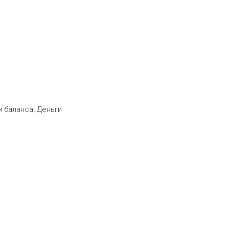
 баланса. Деньги