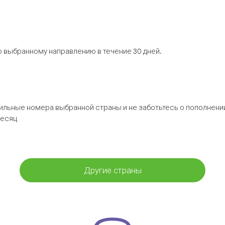
 выбранному направлению в течение 30 дней.
бильные номера выбранной страны и не заботьтесь о пополнении
месяц
Другие страны