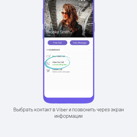
Выбрать контакт в Viber и позвонить через экран
информации