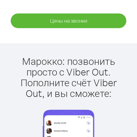
Цены на звонки
Марокко: позвонить
просто с Viber Out.
Пополните счёт Viber
Out, и вы сможете: