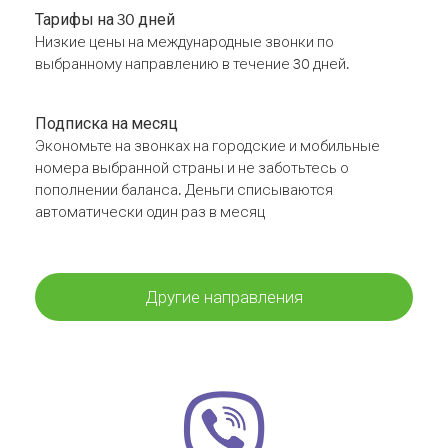
Тарифы на 30 дней
Низкие цены на международные звонки по
выбранному направлению в течение 30 дней.
Подписка на месяц
Экономьте на звонках на городские и мобильные
номера выбранной страны и не заботьтесь о
пополнении баланса. Деньги списываются
автоматически один раз в месяц
Другие направления