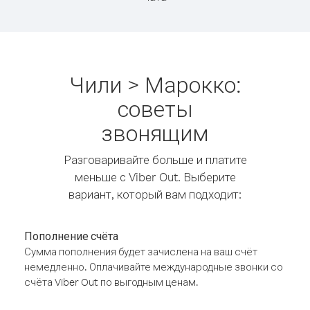
Чили > Марокко:
советы
звонящим
Разговаривайте больше и платите
меньше с Viber Out. Выберите
вариант, который вам подходит:
Пополнение счёта
Сумма пополнения будет зачислена на ваш счёт
немедленно. Оплачивайте международные звонки со
счёта Viber Out по выгодным ценам.