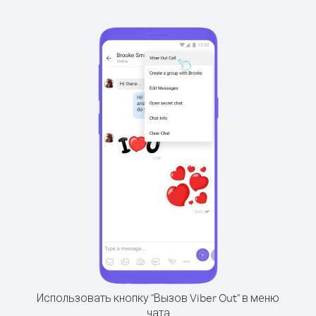
Использовать кнопку "Вызов Viber Out" в меню
чата