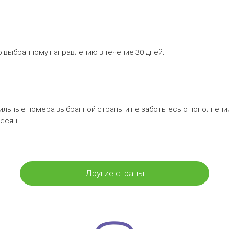
 выбранному направлению в течение 30 дней.
бильные номера выбранной страны и не заботьтесь о пополнении
месяц
Другие страны