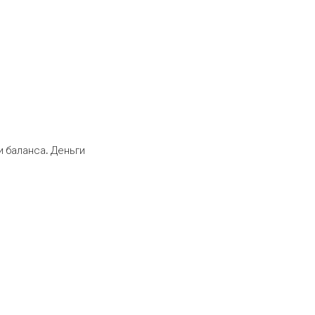
 баланса. Деньги