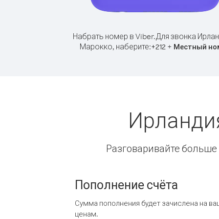
Набрать номер в Viber.
Для звонка Ирлан
Марокко, наберите:
+
+
212
Местный но
Ирланди
Разговаривайте больше и
Пополнение счёта
Сумма пополнения будет зачислена на ва
ценам.