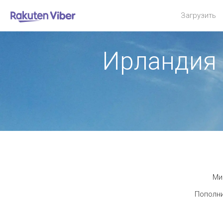
Загрузить
Ирландия
Ми
Пополни