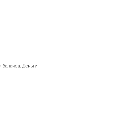
 баланса. Деньги