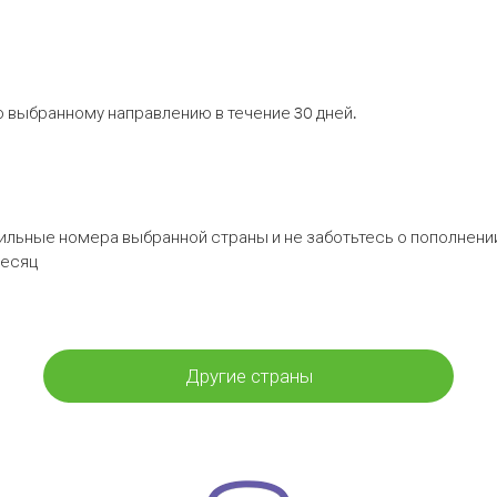
 выбранному направлению в течение 30 дней.
бильные номера выбранной страны и не заботьтесь о пополнении
месяц
Другие страны