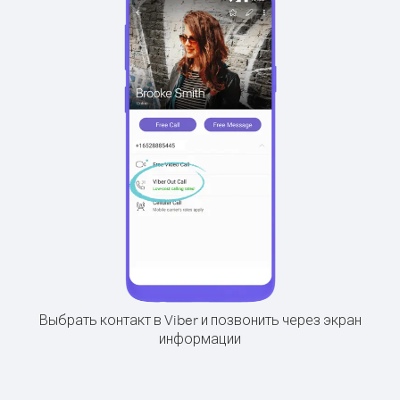
Выбрать контакт в Viber и позвонить через экран
информации