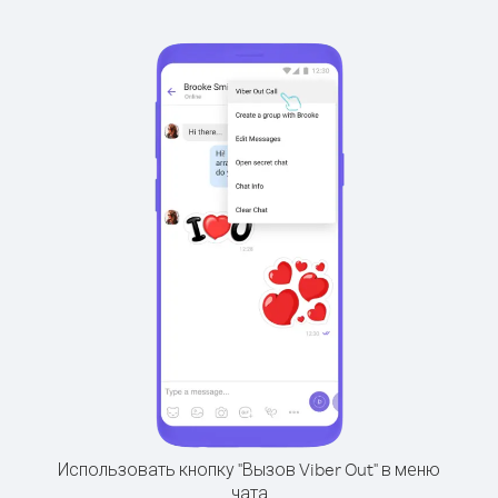
Использовать кнопку "Вызов Viber Out" в меню
чата