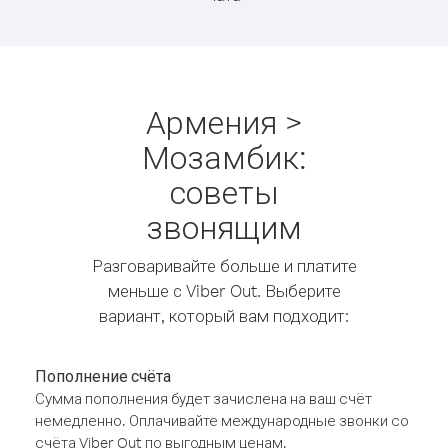
Армения >
Мозамбик:
советы
звонящим
Разговаривайте больше и платите
меньше с Viber Out. Выберите
вариант, который вам подходит:
Пополнение счёта
Сумма пополнения будет зачислена на ваш счёт
немедленно. Оплачивайте международные звонки со
счёта Viber Out по выгодным ценам.