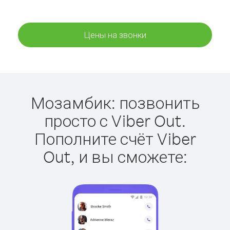
Цены на звонки
Мозамбик: позвонить
просто с Viber Out.
Пополните счёт Viber
Out, и вы сможете: