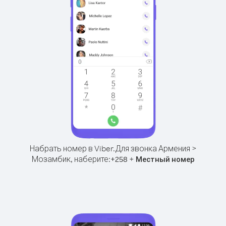
Набрать номер в Viber.
Для звонка Армения >
Мозамбик, наберите:
+
+
258
Местный номер