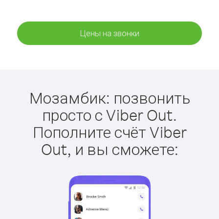
Цены на звонки
Мозамбик: позвонить
просто с Viber Out.
Пополните счёт Viber
Out, и вы сможете: