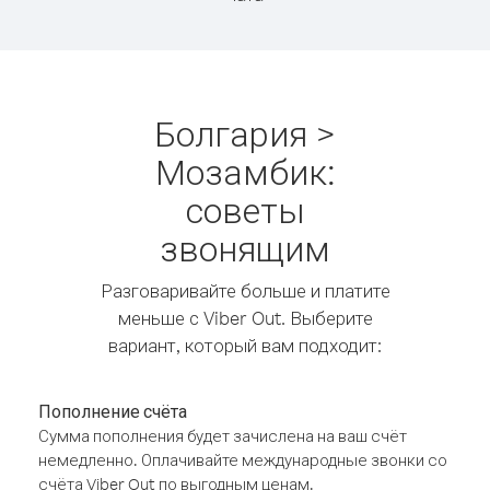
Болгария >
Мозамбик:
советы
звонящим
Разговаривайте больше и платите
меньше с Viber Out. Выберите
вариант, который вам подходит:
Пополнение счёта
Сумма пополнения будет зачислена на ваш счёт
немедленно. Оплачивайте международные звонки со
счёта Viber Out по выгодным ценам.