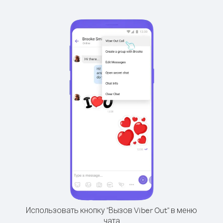
Использовать кнопку "Вызов Viber Out" в меню
чата