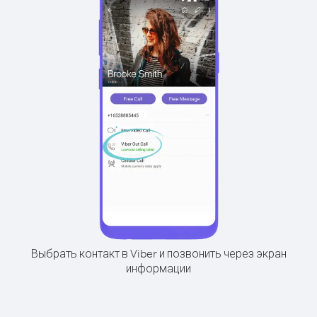
Выбрать контакт в Viber и позвонить через экран
информации