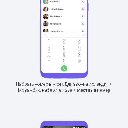
Набрать номер в Viber.
Для звонка Исландия >
Мозамбик, наберите:
+
+
258
Местный номер