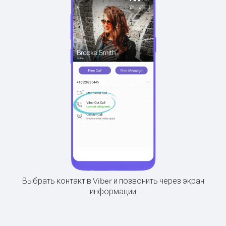
Выбрать контакт в Viber и позвонить через экран
информации