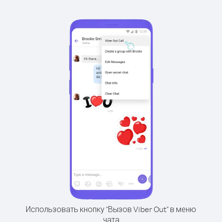
Использовать кнопку "Вызов Viber Out" в меню
чата