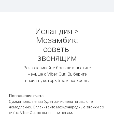
Исландия >
Мозамбик:
советы
звонящим
Разговаривайте больше и платите
меньше с Viber Out. Выберите
вариант, который вам подходит:
Пополнение счёта
Сумма пополнения будет зачислена на ваш счёт
немедленно. Оплачивайте международные звонки со
счёта Viber Out по выгодным ценам.