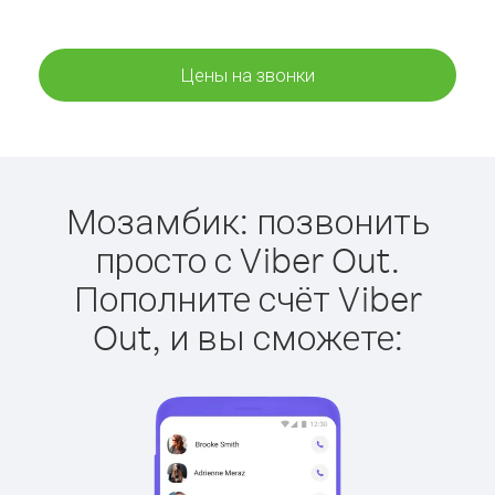
Цены на звонки
Мозамбик: позвонить
просто с Viber Out.
Пополните счёт Viber
Out, и вы сможете: