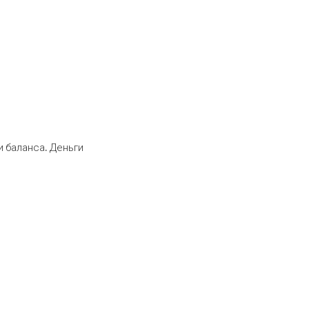
 баланса. Деньги