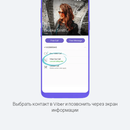
Выбрать контакт в Viber и позвонить через экран
информации