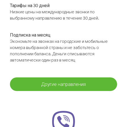
Тарифы на 30 дней
Низкие цены на международные звонки по
выбранному направлению в течение 30 дней.
Подписка на месяц
Экономьте на звонках на городские и мобильные
номера выбранной страны и не заботьтесь о
пополнении баланса. Деньги списываются
автоматически один раз в месяц
Другие направления