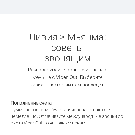
Ливия > Мьянма:
советы
звонящим
Разговаривайте больше и платите
меньше с Viber Out. Выберите
вариант, который вам подходит:
Пополнение счёта
Сумма пополнения будет зачислена на ваш счёт
немедленно. Оплачивайте международные звонки со
счёта Viber Out по выгодным ценам.