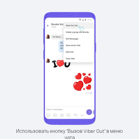
Использовать кнопку "Вызов Viber Out" в меню
чата