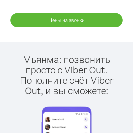
Цены на звонки
Мьянма: позвонить
просто с Viber Out.
Пополните счёт Viber
Out, и вы сможете: