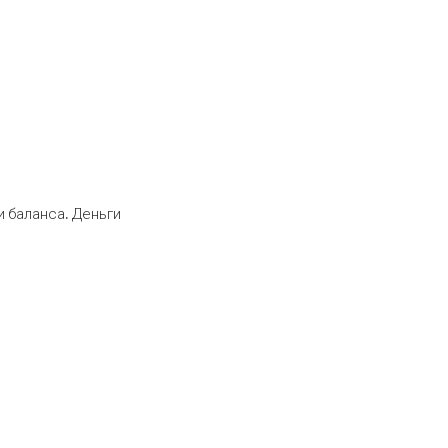
 баланса. Деньги