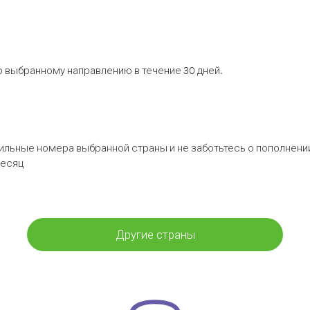
 выбранному направлению в течение 30 дней.
бильные номера выбранной страны и не заботьтесь о пополнении
месяц
Другие страны