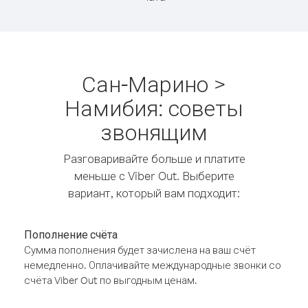
Сан-Марино >
Намибия: советы
звонящим
Разговаривайте больше и платите
меньше с Viber Out. Выберите
вариант, который вам подходит:
Пополнение счёта
Сумма пополнения будет зачислена на ваш счёт
немедленно. Оплачивайте международные звонки со
счёта Viber Out по выгодным ценам.