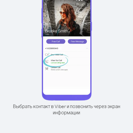
Выбрать контакт в Viber и позвонить через экран
информации