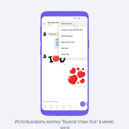
Использовать кнопку "Вызов Viber Out" в меню
чата