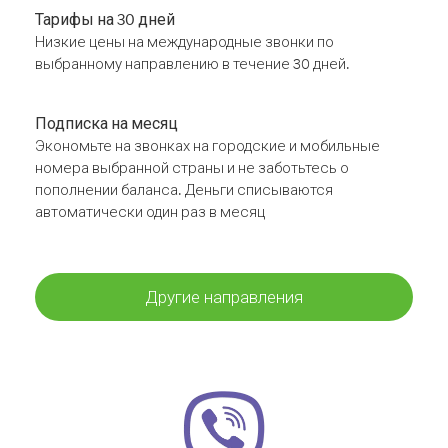
Тарифы на 30 дней
Низкие цены на международные звонки по
выбранному направлению в течение 30 дней.
Подписка на месяц
Экономьте на звонках на городские и мобильные
номера выбранной страны и не заботьтесь о
пополнении баланса. Деньги списываются
автоматически один раз в месяц
Другие направления