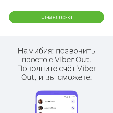
Цены на звонки
Намибия: позвонить
просто с Viber Out.
Пополните счёт Viber
Out, и вы сможете: