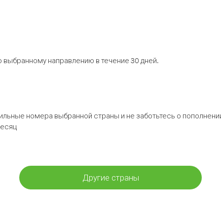
 выбранному направлению в течение 30 дней.
бильные номера выбранной страны и не заботьтесь о пополнении
месяц
Другие страны