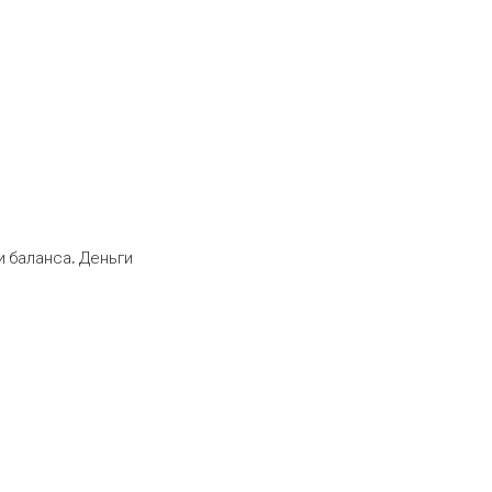
 баланса. Деньги