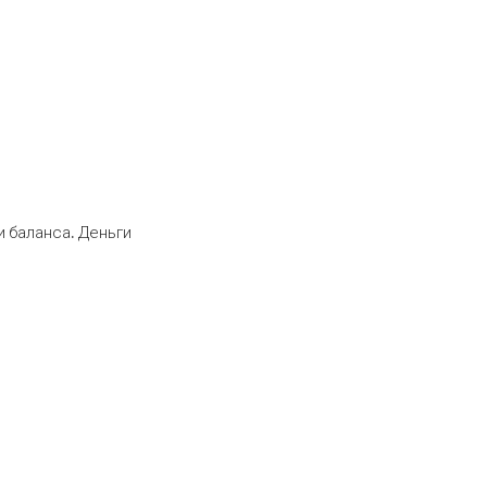
 баланса. Деньги