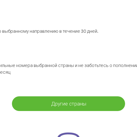
 выбранному направлению в течение 30 дней.
бильные номера выбранной страны и не заботьтесь о пополнении
месяц
Другие страны