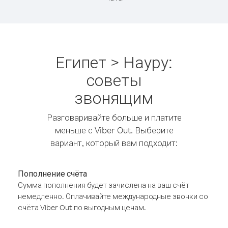
Египет > Науру:
советы
звонящим
Разговаривайте больше и платите
меньше с Viber Out. Выберите
вариант, который вам подходит:
Пополнение счёта
Сумма пополнения будет зачислена на ваш счёт
немедленно. Оплачивайте международные звонки со
счёта Viber Out по выгодным ценам.