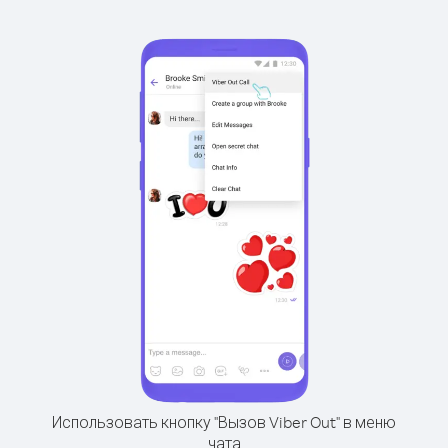
Использовать кнопку "Вызов Viber Out" в меню
чата