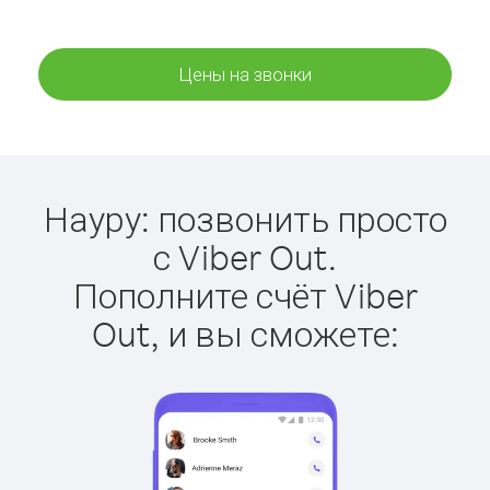
Цены на звонки
Науру: позвонить просто
с Viber Out.
Пополните счёт Viber
Out, и вы сможете: