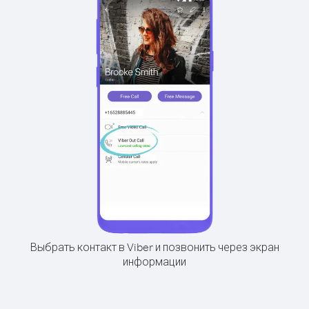
Выбрать контакт в Viber и позвонить через экран
информации