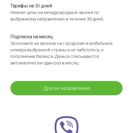
Тарифы на 30 дней
Низкие цены на международные звонки по
выбранному направлению в течение 30 дней.
Подписка на месяц
Экономьте на звонках на городские и мобильные
номера выбранной страны и не заботьтесь о
пополнении баланса. Деньги списываются
автоматически один раз в месяц
Другие направления