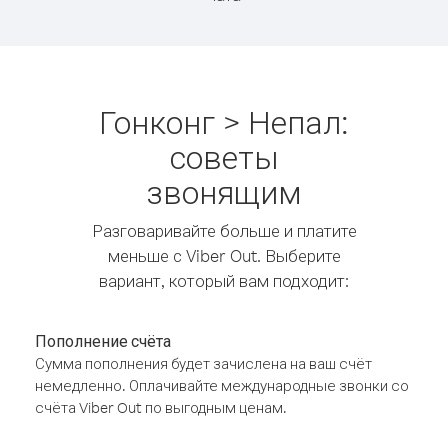
Гонконг > Непал:
советы
звонящим
Разговаривайте больше и платите
меньше с Viber Out. Выберите
вариант, который вам подходит:
Пополнение счёта
Сумма пополнения будет зачислена на ваш счёт
немедленно. Оплачивайте международные звонки со
счёта Viber Out по выгодным ценам.