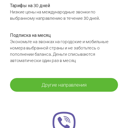
Тарифы на 30 дней
Низкие цены на международные звонки по
выбранному направлению в течение 30 дней.
Подписка на месяц
Экономьте на звонках на городские и мобильные
номера выбранной страны и не заботьтесь о
пополнении баланса. Деньги списываются
автоматически один раз в месяц
Другие направления