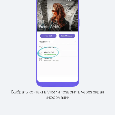
Выбрать контакт в Viber и позвонить через экран
информации