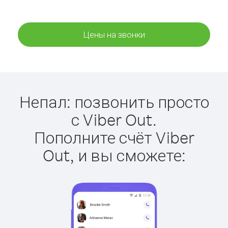
Цены на звонки
Непал: позвонить просто
с Viber Out.
Пополните счёт Viber
Out, и вы сможете: