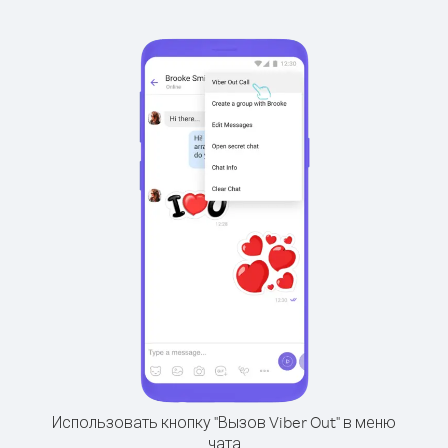
Использовать кнопку "Вызов Viber Out" в меню
чата