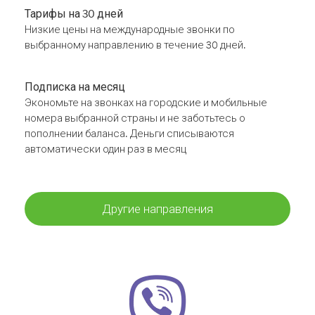
Тарифы на 30 дней
Низкие цены на международные звонки по
выбранному направлению в течение 30 дней.
Подписка на месяц
Экономьте на звонках на городские и мобильные
номера выбранной страны и не заботьтесь о
пополнении баланса. Деньги списываются
автоматически один раз в месяц
Другие направления