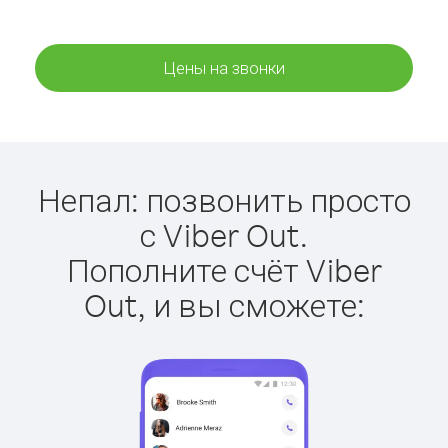
Цены на звонки
Непал: позвонить просто
с Viber Out.
Пополните счёт Viber
Out, и вы сможете: