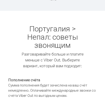
Португалия >
Непал: советы
звонящим
Разговаривайте больше и платите
меньше с Viber Out. Выберите
вариант, который вам подходит:
Пополнение счёта
Сумма пополнения будет зачислена на ваш счёт
немедленно. Оплачивайте международные звонки со
счёта Viber Out по выгодным ценам.