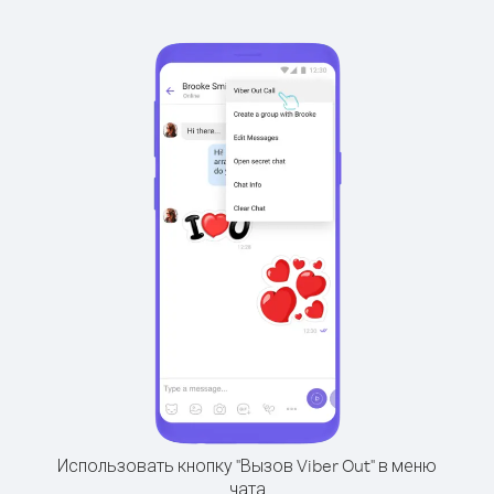
Использовать кнопку "Вызов Viber Out" в меню
чата