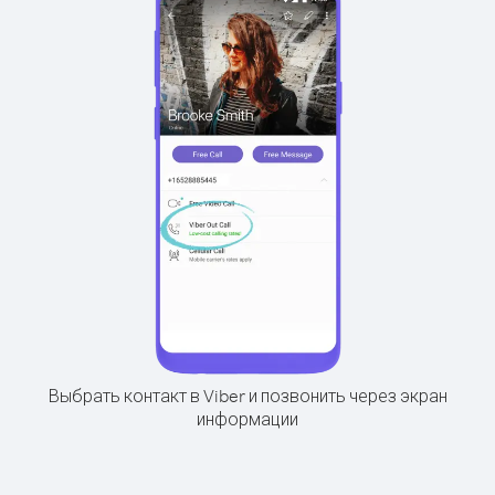
Выбрать контакт в Viber и позвонить через экран
информации