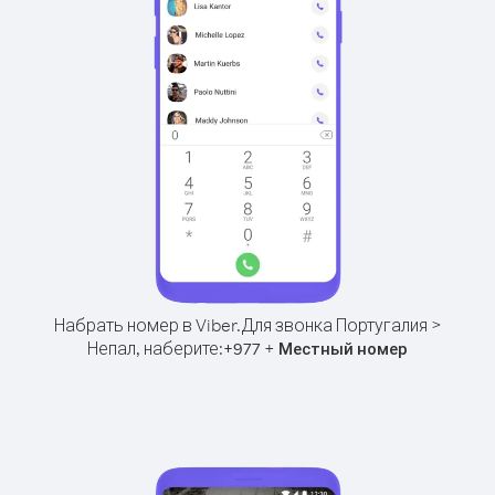
Набрать номер в Viber.
Для звонка Португалия >
Непал, наберите:
+
+
977
Местный номер