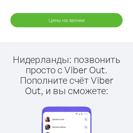
Цены на звонки
Нидерланды: позвонить
просто с Viber Out.
Пополните счёт Viber
Out, и вы сможете: