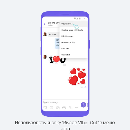
Использовать кнопку "Вызов Viber Out" в меню
чата