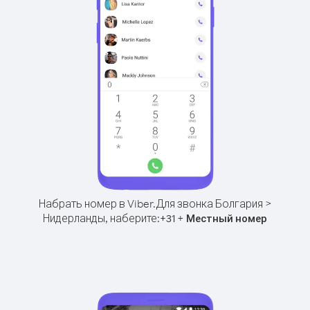
Набрать номер в Viber.
Для звонка Болгария >
Нидерланды, наберите:
+
+
31
Местный номер