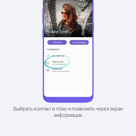
Выбрать контакт в Viber и позвонить через экран
информации