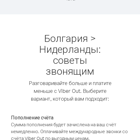
Болгария >
Нидерланды:
советы
звонящим
Разговаривайте больше и платите
меньше с Viber Out. Выберите
вариант, который вам подходит:
Пополнение счёта
Сумма пополнения будет зачислена на ваш счёт
немедленно. Оплачивайте международные звонки со
счёта Viber Out по выгодным ценам.