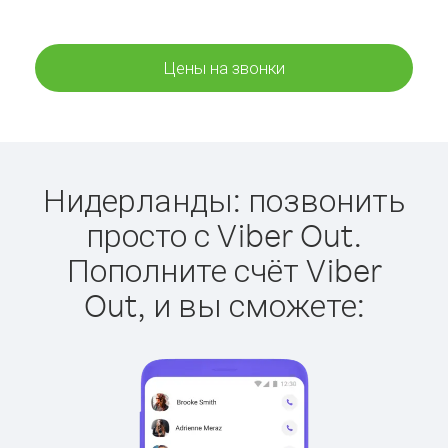
Цены на звонки
Нидерланды: позвонить
просто с Viber Out.
Пополните счёт Viber
Out, и вы сможете: