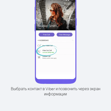
Выбрать контакт в Viber и позвонить через экран
информации