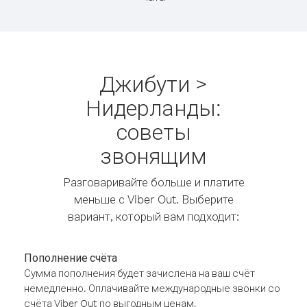
Джибути >
Нидерланды:
советы
звонящим
Разговаривайте больше и платите
меньше с Viber Out. Выберите
вариант, который вам подходит:
Пополнение счёта
Сумма пополнения будет зачислена на ваш счёт
немедленно. Оплачивайте международные звонки со
счёта Viber Out по выгодным ценам.