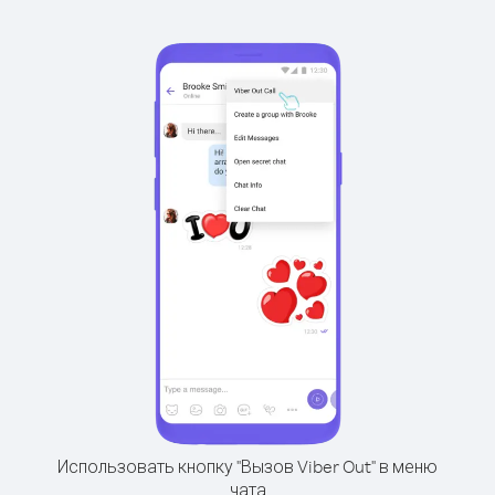
Использовать кнопку "Вызов Viber Out" в меню
чата