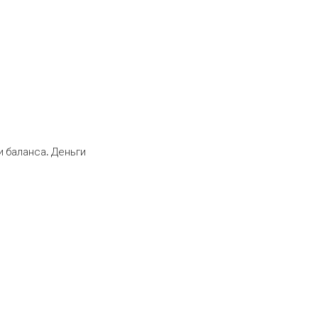
 баланса. Деньги