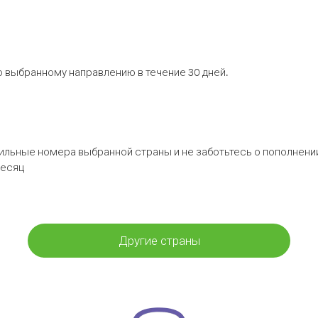
 выбранному направлению в течение 30 дней.
бильные номера выбранной страны и не заботьтесь о пополнении
месяц
Другие страны