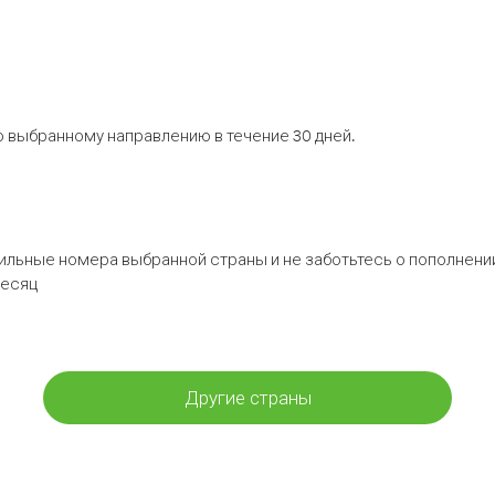
 выбранному направлению в течение 30 дней.
бильные номера выбранной страны и не заботьтесь о пополнении
месяц
Другие страны