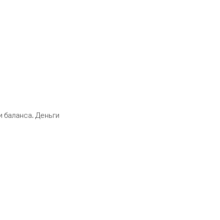
 баланса. Деньги