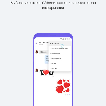
Выбрать контакт в Viber и позвонить через экран
информации