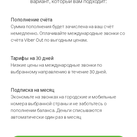
вариант, который вам подходит:
Пополнение счёта
Сумма пополнения будет зачислена на ваш счёт
немедленно. Оплачивайте международные звонки со
счёта Viber Out по выгодным ценам.
Тарифы на 30 дней
Низкие цены на международные звонки по
выбранному направлению в течение 30 дней.
Подписка на месяц
Экономьте на звонках на городские и мобильные
номера выбранной страны и не заботьтесь о
пополнении баланса. Деньги списываются
автоматически один раз в месяц