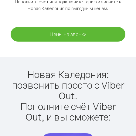
Пополните счёт или подключите тариф и звоните в
Новая Каледония по выгодным ценам.
Цены на звонки
Новая Каледония:
позвонить просто с Viber
Out.
Пополните счёт Viber
Out, и вы сможете: