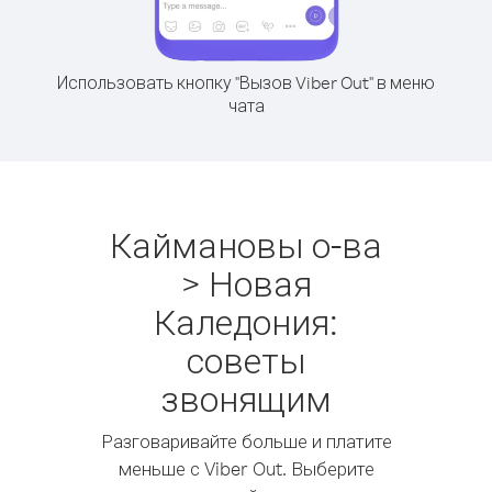
Использовать кнопку "Вызов Viber Out" в меню
чата
Каймановы о-ва
> Новая
Каледония:
советы
звонящим
Разговаривайте больше и платите
меньше с Viber Out. Выберите