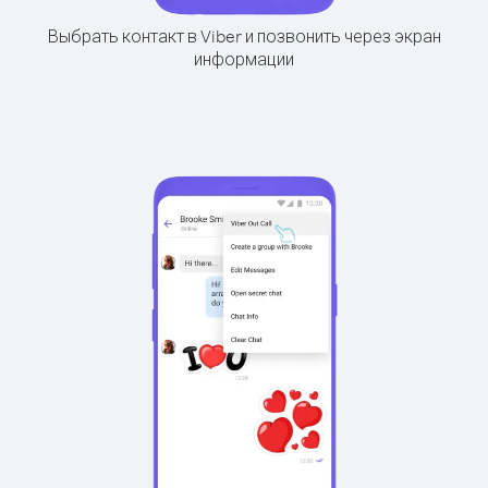
Выбрать контакт в Viber и позвонить через экран
информации