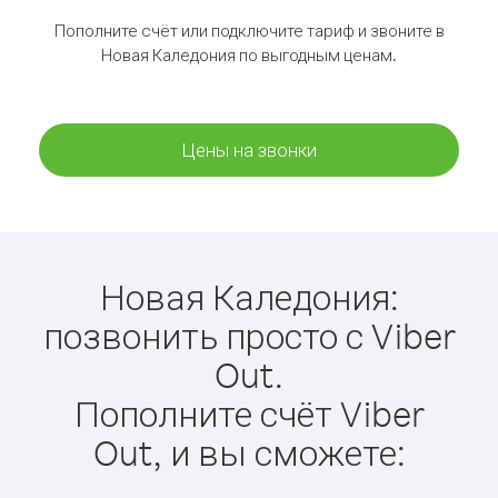
Пополните счёт или подключите тариф и звоните в
Новая Каледония по выгодным ценам.
Цены на звонки
Новая Каледония:
позвонить просто с Viber
Out.
Пополните счёт Viber
Out, и вы сможете: