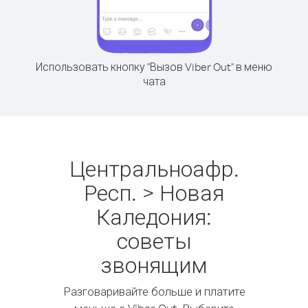
Использовать кнопку "Вызов Viber Out" в меню
чата
Центральноафр.
Респ. > Новая
Каледония:
советы
звонящим
Разговаривайте больше и платите