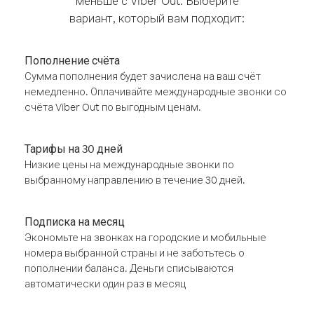
меньше с Viber Out. Выберите
вариант, который вам подходит:
Пополнение счёта
Сумма пополнения будет зачислена на ваш счёт
немедленно. Оплачивайте международные звонки со
счёта Viber Out по выгодным ценам.
Тарифы на 30 дней
Низкие цены на международные звонки по
выбранному направлению в течение 30 дней.
Подписка на месяц
Экономьте на звонках на городские и мобильные
номера выбранной страны и не заботьтесь о
пополнении баланса. Деньги списываются
автоматически один раз в месяц